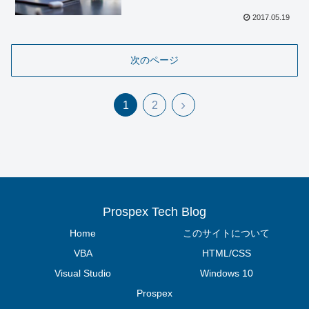
2017.05.19
次のページ
次
1
2
へ
Prospex Tech Blog
Home
このサイトについて
VBA
HTML/CSS
Visual Studio
Windows 10
Prospex