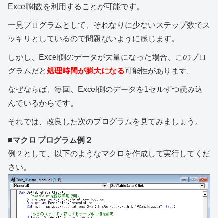
Excel関数を利用することが可能です。
一見プログラムとして、それなりに少ないステップ数でス
ッキリとしているので問題ないように感じます。
しかし、Excel側のデータが大量になった場合、このプロ
グラムだと
処理時間が膨大になる
可能性があります。
なぜならば、毎回、Excel側のデータを1セルずつ読み込
んでいるからです。
それでは、改良した次のプログラムを見てみましょう。
■マクロ プログラム例２
例２として、以下のようなマクロを作成して実行してくだ
さい。