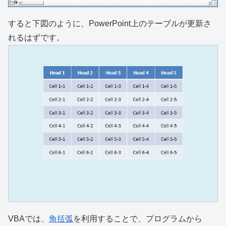
すると下図のように、PowerPoint上のテーブルが更新さ
れるはずです。
VBAでは、
角括弧
を利用することで、プログラムから