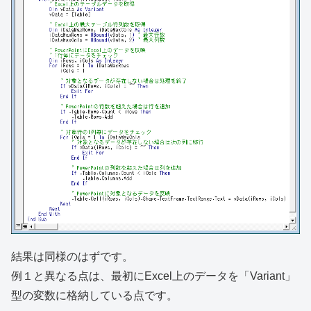
結果は同様のはずです。
例１と異なる点は、最初にExcel上のデータを「Variant」
型の変数に格納している点です。