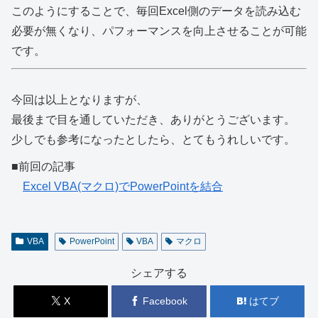
このようにすることで、毎回Excel側のデータを読み込む
必要が無くなり、パフォーマンスを向上させることが可能
です。
今回は以上となりますが、
最後まで目を通していただき、ありがとうございます。
少しでも参考になったとしたら、とてもうれしいです。
■前回の記事
Excel VBA(マクロ)でPowerPointを結合
VBA
PowerPoint
VBA
マクロ
シェアする
X
Facebook
はてブ