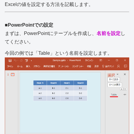
Excelの値を設定する方法を記載します。
■PowerPointでの設定
まずは、PowerPointにテーブルを作成し、
名前を設定
し
てください。
今回の例では「Table」という名前を設定します。