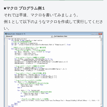
■マクロ プログラム例１
それでは早速、マクロを書いてみましょう。
例１として以下のようなマクロを作成して実行してくださ
い。