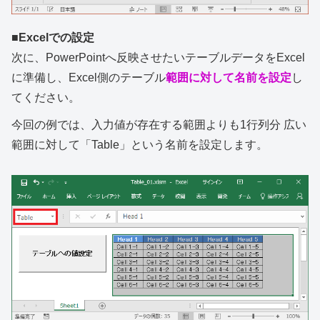
■Excelでの設定
次に、PowerPointへ反映させたいテーブルデータをExcel
に準備し、Excel側のテーブル
範囲に対して名前を設定
し
てください。
今回の例では、入力値が存在する範囲よりも1行列分 広い
範囲に対して「Table」という名前を設定します。